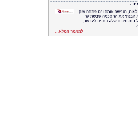
יה -
לוגיה, הנגישה אותה וגם פתחה שוק
א הבנתי את ההסכמה שבשתיקה
 התכתיבים שלא ניתנים לערעור,
למאמר המלא...