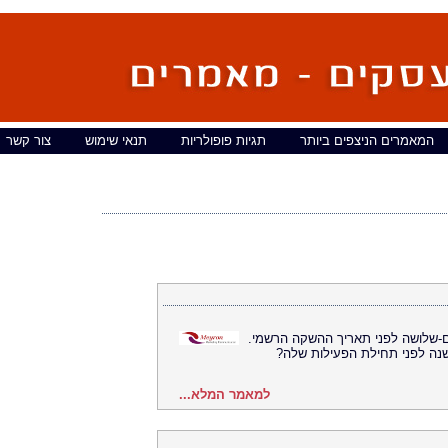
המאמרים הניצפים ביותר
תגיות פופולריות
תנאי שימוש
צור קשר
ים-שלושה לפני תאריך ההשקה הרשמי.
שנה לפני תחילת הפעילות שלה?
למאמר המלא...