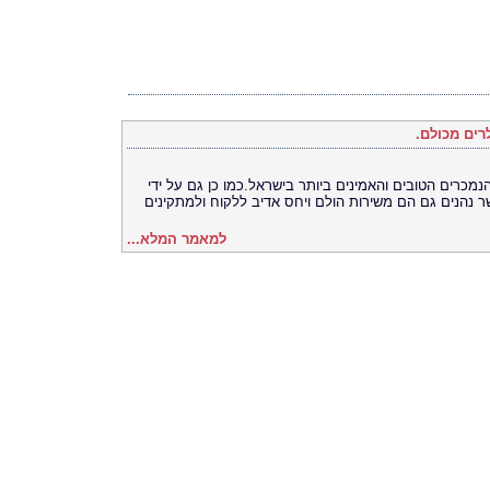
רים מכולם.
נמכרים הטובים והאמינים ביותר בישראל.כמו כן גם על ידי
ר נהנים גם הם משירות הולם ויחס אדיב ללקוח ולמתקינים
למאמר המלא...