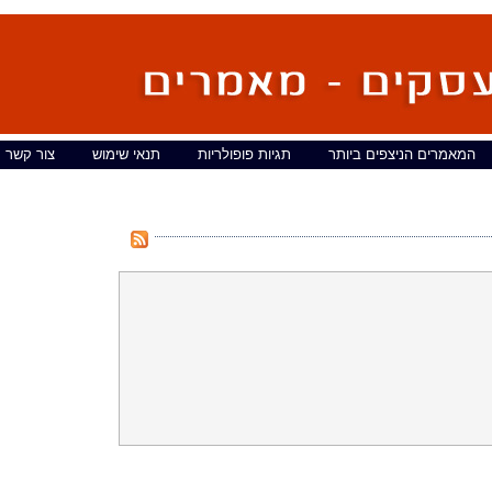
המאמרים הניצפים ביותר
תגיות פופולריות
תנאי שימוש
צור קשר