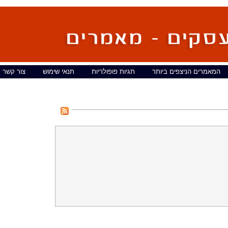
המאמרים הניצפים ביותר
תגיות פופולריות
תנאי שימוש
צור קשר