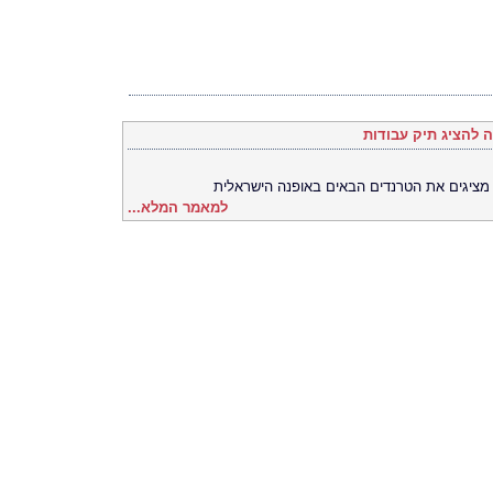
להציג תיק עבודות
מציגים את הטרנדים הבאים באופנה הישראלית
למאמר המלא...