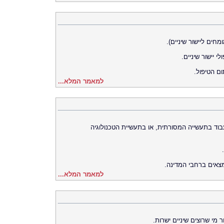
ומחים ליישור שיניים).
 יישור שיניים.
ום הטיפול.
למאמר המלא...
עבוד בתעשייה המסורתית, או בתעשיית הטכנולוגיה
צאים ברחבי המדינה.
למאמר המלא...
 מי שרוצים שיניים ישרות.