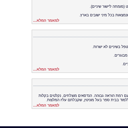
 (מומחה ליישור שיניים).
נמצאות בכל מיני ישובים בארץ.
למאמר המלא...
פל בשיניים לא ישרות.
 מבוגרים.
ים.
למאמר המלא...
ם רמת הוראה גבוהה. הנדסאים מוצלחים, נקלטים בקלות
למוד בבית ספר בעל מוניטין, שקבלתם עליו המלצות.
למאמר המלא...