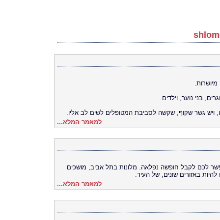
מיושרות.
ים, בני נוער, וילדים.
, ויש גשר שקוף, שקשה לסביבת המטופלים לשים לב אליו.
למאמר המלא...
שר לכם לקבל חופשה נפלאה. מלונות בתל אביב, מושכים
להיות באזורים שונים, של העיר.
למאמר המלא...