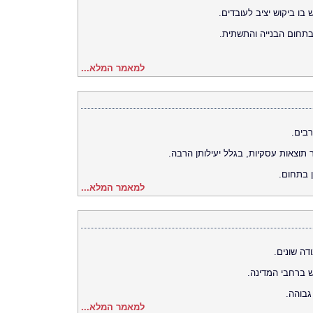
בו ביקוש יציב לעובדים.
בתחום הבנייה והתשתית.
למאמר המלא...
רבים.
 תוצאות עסקיות, בגלל יעילותן הרבה.
ן בתחום.
למאמר המלא...
דה שונים.
 ברחבי המדינה.
גבוהה.
למאמר המלא...