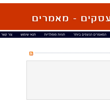
המאמרים הניצפים ביותר
תגיות פופולריות
תנאי שימוש
צור קשר