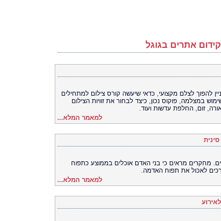
ידום אתרים בגוגל
יין להפוך לצלם מקצועי, כדאי שיעשה קורס צילום למתחילים
מוש במצלמה, פוקוס נכון, כיצד לבחור את זוויות הצילום
ורה, זום, החלפת עדשות ועוד.
למאמר המלא...
סינית
ם. מחקרים מראים כי בני האדם אוכלים בממוצע כתפוח
רכים לאכול את תפוח האדמה.
למאמר המלא...
לאירוע