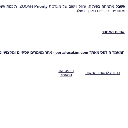
אשבל
מתמחה בפיתוח, שיווק ויישום של מערכות
Priority
מסחריים וציבוריים בארץ ובעולם.
אודות המחבר
המאמר הודפס מאתר portal-asakim.com - אתר מאמרים עסקיים ומקצועיים
הדפס את
בחזרה למאמר המקורי
המאמר