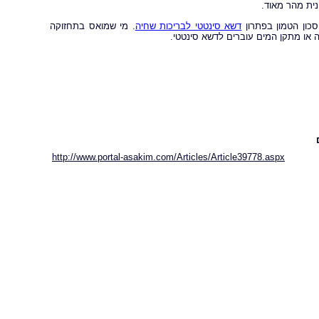
ית מהר מאוד.
סכון הטמון בפתרון
דשא סינטטי לבריכות שחיה
. מי שמואס בתחזוקה
 או מתקן המים עוברים לדשא סינטטי.
http://www.portal-asakim.com/Articles/Article39778.aspx