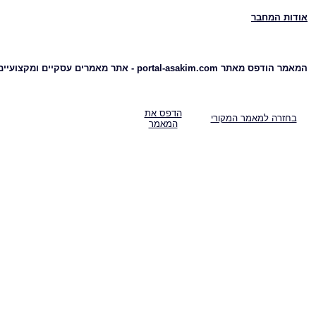
אודות המחבר
המאמר הודפס מאתר portal-asakim.com - אתר מאמרים עסקיים ומקצועיים
הדפס את
בחזרה למאמר המקורי
המאמר