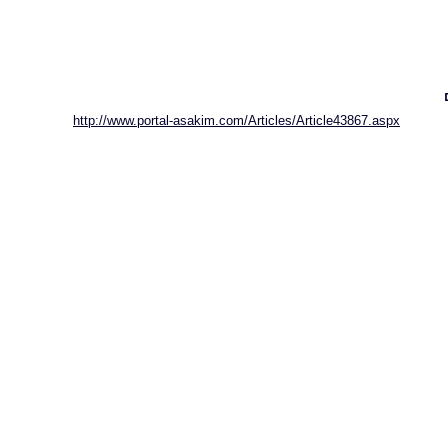
http://www.portal-asakim.com/Articles/Article43867.aspx