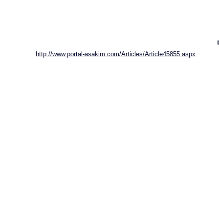
http://www.portal-asakim.com/Articles/Article45855.aspx