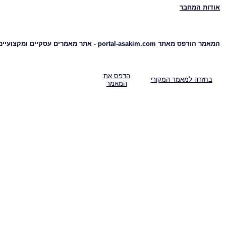
אודות המחבר
המאמר הודפס מאתר portal-asakim.com - אתר מאמרים עסקיים ומקצועיים
הדפס את
בחזרה למאמר המקורי
המאמר