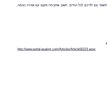
ישאר עם ילדיכם לכל החיים. חשוב שתבחרו מקום עם אווירה נעימה,
http://www.portal-asakim.com/Articles/Article55223.aspx