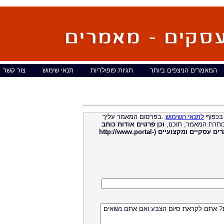
המאמרים הניצפים ביותר
תגיות פופולריות
תנאי שימוש
צור קשר
בכפוף
לתנאי השימוש
.בפרסום המאמר עליך
ותרת המאמר, תוכנו,
וכן פרטים אודות כותב
מאמרים עסקיים ומקצועיים (http://www.portal-