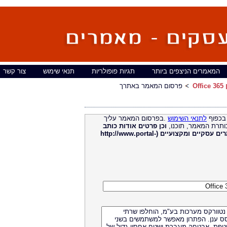
המאמרים הניצפים ביותר
תגיות פופולריות
תנאי שימוש
צור קשר
פרסום המאמר באתרך
בכפוף
לתנאי השימוש
.בפרסום המאמר עליך
ותרת המאמר, תוכנו,
וכן פרטים אודות כותב
מאמרים עסקיים ומקצועיים (http://www.portal-