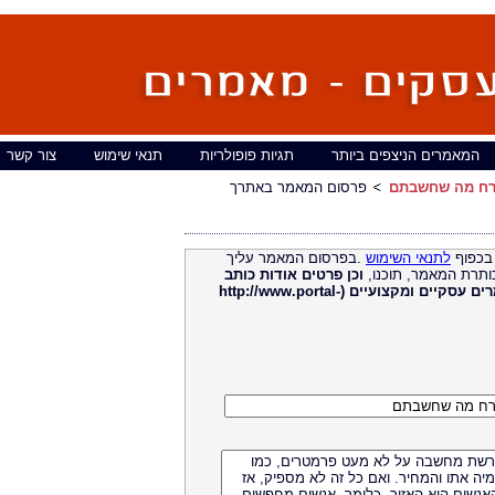
המאמרים הניצפים ביותר
תגיות פופולריות
תנאי שימוש
צור קשר
הכרח מה שחשבתם
פרסום המאמר באתרך
בכפוף
לתנאי השימוש
.בפרסום המאמר עליך
ותרת המאמר, תוכנו,
וכן פרטים אודות כותב
מאמרים עסקיים ומקצועיים (http://www.portal-