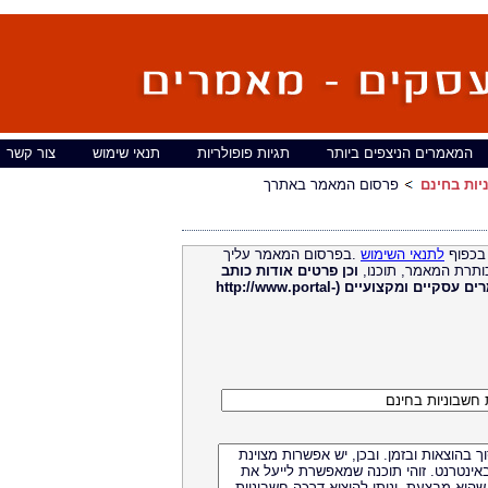
המאמרים הניצפים ביותר
תגיות פופולריות
תנאי שימוש
צור קשר
יות בחינם
פרסום המאמר באתרך
בכפוף
לתנאי השימוש
.בפרסום המאמר עליך
ותרת המאמר, תוכנו,
וכן פרטים אודות כותב
מאמרים עסקיים ומקצועיים (http://www.portal-