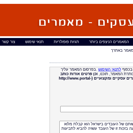
המאמרים הניצפים ביותר
תגיות פופולריות
תנאי שימוש
צור קשר
מאמר באתרך
בכפוף
לתנאי השימוש
.בפרסום המאמר עליך
ותרת המאמר, תוכנו,
וכן פרטים אודות כותב
מאמרים עסקיים ומקצועיים (http://www.portal-