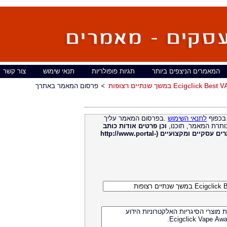
המאמרים הניצפים ביותר
תגיות פופולריות
תנאי שימוש
צור קשר
פרסום המאמר באתרך
בכפוף
לתנאי השימוש
.בפרסום המאמר עליך
ותרת המאמר, תוכנו,
וכן פרטים אודות כותב
מאמרים עסקיים ומקצועיים (http://www.portal-