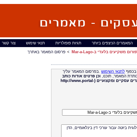
המאמרים הניצפים ביותר
תגיות פופולריות
תנאי שימוש
צור קשר
פרסום המאמר באתרך
בכפוף
לתנאי השימוש
.בפרסום המאמר עליך
ותרת המאמר, תוכנו,
וכן פרטים אודות כותב
מאמרים עסקיים ומקצועיים (http://www.portal-