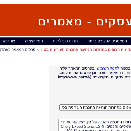
המאמרים הניצפים ביותר
תגיות פופולריות
תנאי שימוש
צור קשר
פרסום המאמר באתרך
בכפוף
לתנאי השימוש
.בפרסום המאמר עליך
ותרת המאמר, תוכנו,
וכן פרטים אודות כותב
מאמרים עסקיים ומקצועיים (http://www.portal-