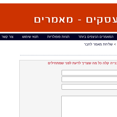
המאמרים הניצפים ביותר
תגיות פופולריות
תנאי שימוש
צור קשר
שליחת מאמר לחבר
נייה קלה כל מה שצריך לדעת לפני שמתחילים