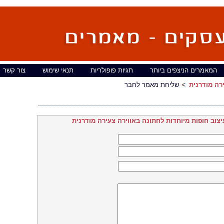
המאמרים הניצפים ביותר
תגיות פופולריות
תנאי שימוש
צור קשר
רה מודרנית
שליחת מאמר לחבר
יצוב חופות מיוחדות לחתונה באווירה צעירה מודרנית