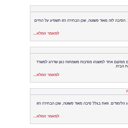
סיבה לזה מאוד פשוטה, שכן הבחירה הזו תשפיע על החיים
למאמר המלא...
 ממקום אחד למשנהו מסיבות משמחות כגון שדרוג למשרד
ת הבית.
למאמר המלא...
ה
 הלימודים. וזאת בגלל סיבה מאוד פשוטה, שכן הבחירה הזו
למאמר המלא...