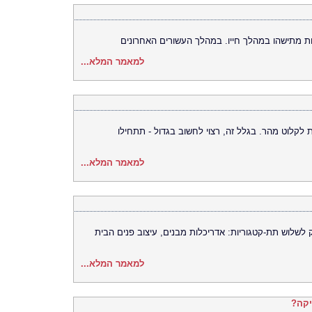
ת מתישהו במהלך חייו. במהלך העשורים האחרונים
למאמר המלא...
 לקלוט מהר. בגלל זה, רצוי לחשוב בגדול - תתחילו
למאמר המלא...
שלוש תת-קטגוריות: אדריכלות מבנים, עיצוב פנים הבית
למאמר המלא...
יקה?