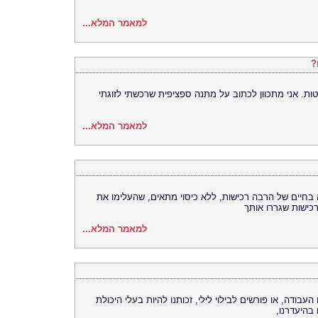
למאמר המלא...
?
ת. אני מתכוון לכתוב על מתנה ספציפית שרכשתי לזוגתי
למאמר המלא...
חיים של הרבה רכישות, ללא כיסוי מתאים, שהעלימו את
ישות שגררו אותך
למאמר המלא...
בודה, או פורשים לבילוי לילי, זכותנו להיות בעלי היכולת
בהיעדרנו,