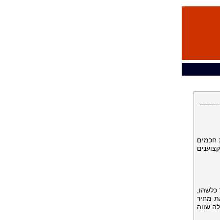
 חכמים
קצוענים
כלשהו,
ת מחיר
ה שווה