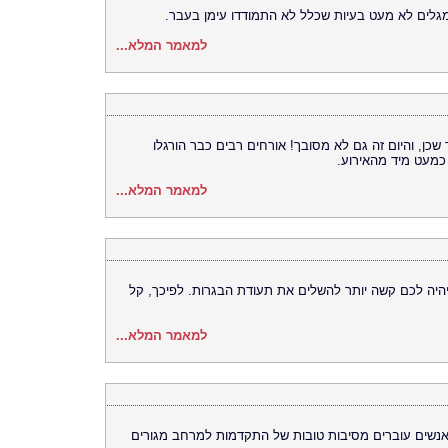
מגלים לא מעט בעיות שכלל לא התמודדו עימן בעבר.
למאמר המלא...
כן, והיום זה גם לא מסובך! אורחים רבים כבר הורגלו
כמעט מיד מהאירוע.
למאמר המלא...
 יהיה לכם קשה יותר להשלים את תעודת הבגרות. לפיכך, קל
למאמר המלא...
אנשים עוברים מסיבות טובות של התקדמות למרחב מגורים