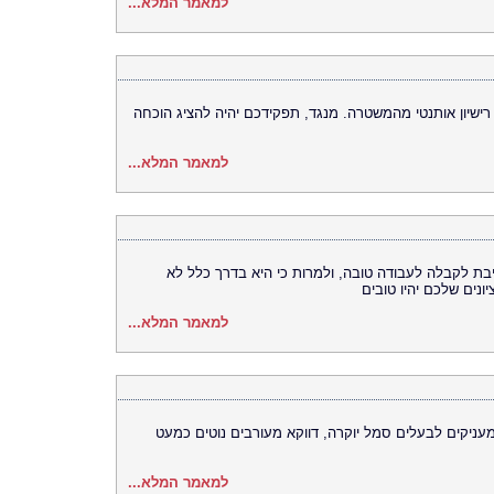
למאמר המלא...
רישיון אותנטי מהמשטרה. מנגד, תפקידכם יהיה להציג הוכחה
למאמר המלא...
יבת לקבלה לעבודה טובה, ולמרות כי היא בדרך כלל לא
נים שלכם יהיו טובים
למאמר המלא...
מעניקים לבעלים סמל יוקרה, דווקא מעורבים נוטים כמעט
למאמר המלא...