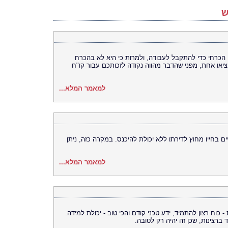
ש
 הכרחי כדי להתקבל לעבודה, ולמרות כי היא לא בהכרח
וציאו אחת, מפני שהדבר מהווה נקודה לזכותכם עבור קו"ח
למאמר המלא...
ם בחייו מחוץ לדירתו ללא יכולת להיכנס. במקרה כזה, ניתן
למאמר המלא...
כוח רצון להתמיד, ידע טכני קודם והכי טוב - יכולת למידה.
 ברצינות, שכן זה יהיה רק לטובה.