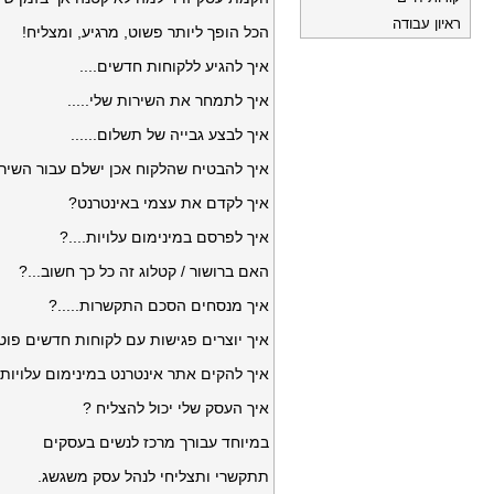
ראיון עבודה
הכל הופך ליותר פשוט, מרגיע, ומצליח!
איך להגיע ללקוחות חדשים....
איך לתמחר את השירות שלי.....
איך לבצע גבייה של תשלום......
איך להבטיח שהלקוח אכן ישלם עבור השירו
איך לקדם את עצמי באינטרנט?
איך לפרסם במינימום עלויות....?
האם ברושור / קטלוג זה כל כך חשוב...?
איך מנסחים הסכם התקשרות.....?
איך יוצרים פגישות עם לקוחות חדשים פוטנ
איך להקים אתר אינטרנט במינימום עלויות...
איך העסק שלי יכול להצליח ?
במיוחד עבורך מרכז לנשים בעסקים
תתקשרי ותצליחי לנהל עסק משגשג.