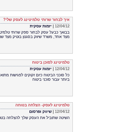
איך לבחור שרותי טלמיטינג לעסק שלי?
12/04/12
|
יזמות עסקית
מצד אחד, משרד שיווק בסגנון בוטיק מצד שני מה ה
טלמיטינג לסוכן ביטוח
12/04/12
|
יזמות עסקית
כל סוכני הביטוח כיום זקוקים לפגישות מתוא
ביותר עבור סוכני ביטוח
טלמיטינג לעסק- הצלחה בטוחה
12/04/12
|
שיווק ופרסום
השיטה שתוביל את העסק שלך להצלחה בטוח