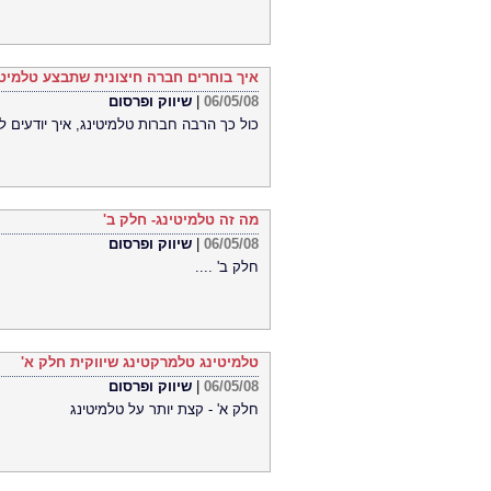
איך בוחרים חברה חיצונית שתבצע טלמיטי
06/05/08
|
שיווק ופרסום
כול כך הרבה חברות טלמיטינג, איך יודעים 
מה זה טלמיטינג- חלק ב'
06/05/08
|
שיווק ופרסום
חלק ב' ....
טלמיטינג טלמרקטינג שיווקית חלק א'
06/05/08
|
שיווק ופרסום
חלק א' - קצת יותר על טלמיטינג