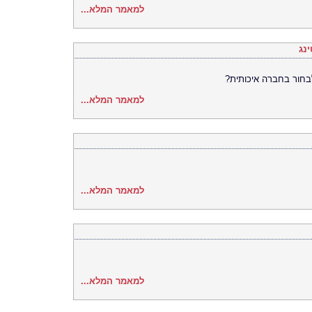
למאמר המלא...
נג
לבחור בחברה איכותית?
למאמר המלא...
למאמר המלא...
למאמר המלא...