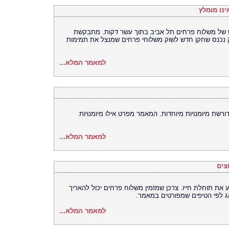
נו מומלץ
ש של משלוח פרחים תל אביב בתוך עשר דקות. מתבקשת
 נכנס שחקן חדש לשוק משלוחי פרחים שמנצל את תמימות
למאמר המלא...
רשת מיומנויות מיוחדות. המאמר מפרט אילו מיומנויות
למאמר המלא...
צים
את תוחלת חייו. צרכן שמזמין משלוח פרחים יכול להאריך
הג לפי הטיפים שמפורטים במאמר.
למאמר המלא...