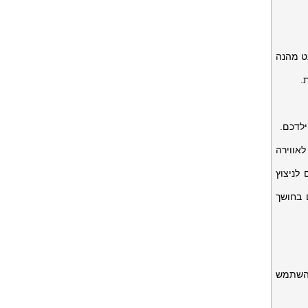
ט מהנה
.
לדכם.
לאווירה
לניצוץ
 בחושך
 השתמש