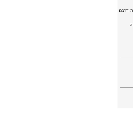
ת דרכם
ה.