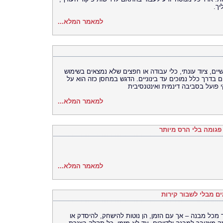
יך.
למאמר המלא...
ים, ציוד עונתי, כלי עבודה או חפצים שלא נמצאים בשימוש
ים בדרך כלל נמוכים עד בינוניים. הדגש במחסן כזה הוא על
 פועל בסביבה דינמית ואינטנסיבית
למאמר המלא...
פגומה בלי הרס מיותר
למאמר המלא...
ים מבלי לשבור קירות
 מכל מבנה – אך עם הזמן, הן נוטות להישחק, להיסדק או