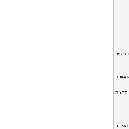
ת בשפה
מגוונים
 מוצרים חדשות
ד, עם מוצרים