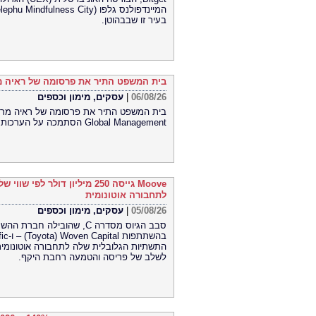
בעיר זו שבבהוטן.
בית המשפט התיר את פרסומה של ראיה מר
06/08/26
|
עסקים, מימון וכספים
Global Management הסתמכה על הערכות תוחלת חיים קצרות של חברת Lapetus והטעתה משקיעים
לתחבורה אוטונומית
05/08/26
|
עסקים, מימון וכספים
התשתיות הגלובלית שלה לתחבורה אוטונומית
לשלב של פריסה והטמעה רחבת היקף.