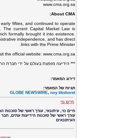
www.cma.org.sa
About CMA:
early fifties, and continued to operate
es. The current Capital Market Law is
h formally brought it into existence.
nistrative independence, and has direct
links with the Prime Minister.
it the official website: www.cma.org.sa
הידיעה מופצת בעולם על ידי חברת התקשו
דירוג המאמר:
תגיות של המאמר:
GLOBE NEWSWIRE
,
noy tikshoret
חיים נוי
עורך ראשי של סוכנות הידיעות עתים, חבר
העיתונאים
פרסם 