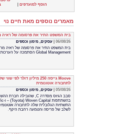
ב
|
הוסף למועדפים
מאמרים נוספים מאת חיים נוי
בית המשפט התיר את פרסומה של ראיה מר
עסקים, מימון וכספים
|
06/08/26
Global Management הסתמכה על הערכות תוחלת חיים קצרות של חברת Lapetus והטעתה משקיעים
לתחבורה אוטונומית
עסקים, מימון וכספים
|
05/08/26
התשתיות הגלובלית שלה לתחבורה אוטונומית
לשלב של פריסה והטמעה רחבת היקף.