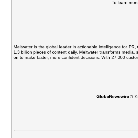
.
To learn more
Meltwater is the global leader in actionable intelligence for 
1.3 billion pieces of content daily, Meltwater transforms media, so
on to make faster, more confident decisions. With 27,000 custom
GlobeNewswire
*** 