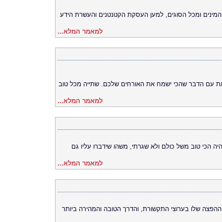
 המינים ומכל הסוגים, למען העסקת הקטנטנים והעשרת הידע
למאמר המלא...
את עם הדבר שהכי ישמח את האורחים שלכם. שתייה מכל טוב
למאמר המלא...
היה הכי טוב משל כולם ולא שגרתי, משהו שידברו עליו גם
למאמר המלא...
ההפצה שלו בערוצי התקשורת, והדרך הטובה והמהירה ביותר