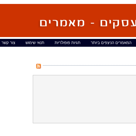
המאמרים הניצפים ביותר
תגיות פופולריות
תנאי שימוש
צור קשר