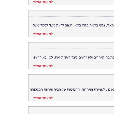
למאמר המלא...
מאוד, נפש בריאה בגוף בריא, חשוב לדעת כיצד לטפל ואצל
למאמר המלא...
בה לאחרים ולא יודעים כיצד לעשות זאת, לכן, בא הרעיון
למאמר המלא...
תאים , לשמירת האחדות, החמימות של הבית ואחוות המשפחה
למאמר המלא...