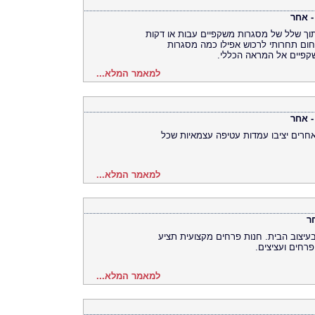
- אחר
תוך שלל של מסגרות משקפיים עבות או דקות
התחום תחרותי לרכוש אפילו כמה מסגרות
קפיים אל המראה הכללי.
למאמר המלא...
- אחר
אחרים יציבו עמדות עטיפה עצמאיות שכל
למאמר המלא...
ר
 בעיצוב הבית. חנות פרחים מקצועית תציע
פרחים ועציצים.
למאמר המלא...