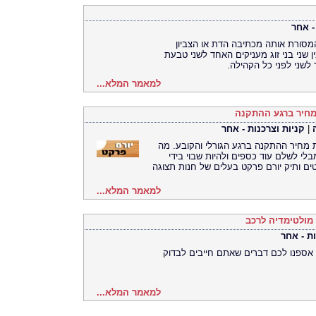
- אחר
סורת אותה מכתיבה הדת או הצביון
שני בני זוג מעניקים האחד לשני טבעת
לשני לפני כל הקהילה.
למאמר המלא...
המחיר ברגע ההתקנה
|
קניות וצרכנות - אחר
ת מחיר ההתקנה ברגע הגורלי והקובע. מה
י לשלם עוד כספים ולהיות שבוי בידי
ם ותיק יורם פרקט בעלים של חנות תצוגה
למאמר המלא...
ות - אחר
ן אספנו לכם דברים שאתם חייבים לבדוק
למאמר המלא...