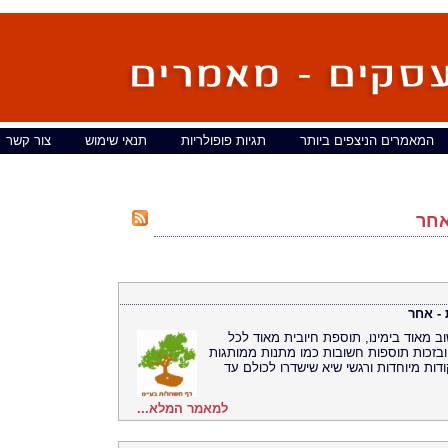
המאמרים הניצפים ביותר
תגיות פופולריות
תנאי שימוש
צור קשר
אחר
 - אחר
ב מאוד בימינו, תוספת חיובית מאוד לכל
 ובזכות תוספות חשובות כמו מתנות ממותגות
ודות מיוחדות ורגשי שיא שישדרו לכולם עד
למאמר המלא...