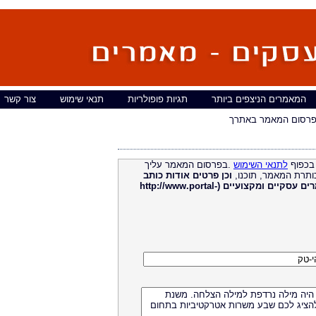
המאמרים הניצפים ביותר
תגיות פופולריות
תנאי שימוש
צור קשר
רסום המאמר באתרך
בכפוף
לתנאי השימוש
.בפרסום המאמר עליך
ותרת המאמר, תוכנו,
וכן פרטים אודות כותב
מאמרים עסקיים ומקצועיים (http://www.portal-