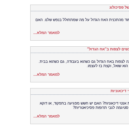
ל פסיכולוג
מוד מהתכנית האח הגדול על מה שמתחולל בנפש שלנו. האם
למאמר המלא...
נשים לצפות ב"אח הגדול"
ה לצפות באח הגדול גם כשהוא בעבודה, גם כשהוא בבית.
וא שואל, וקצת בז לעצמו.
למאמר המלא...
 דיכאוניות
אנטי דיכאוניות? האם יש חשש מפגיעה בתפקוד, או דוקא
סטיגמה לגבי תרופות פסיכיאטריות?
למאמר המלא...