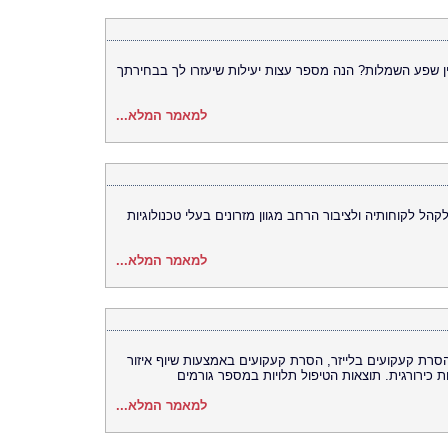
 שפע השמלות? הנה מספר עצות יעילות שיעזרו לך בבחירתך
למאמר המלא...
הל לקוחותיה ולציבור הרחב מגוון מזרונים בעלי טכנולוגיות
למאמר המלא...
רת קעקועים בלייזר, הסרת קעקועים באמצעות שיוף איזור
ירורגית. תוצאות הטיפול תלויות במספר גורמים
למאמר המלא...