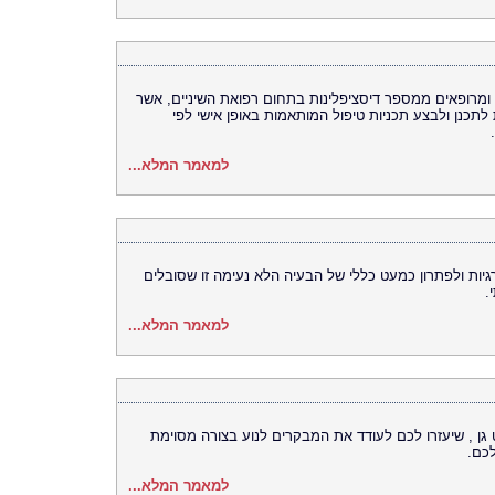
ומרופאים ממספר דיסציפלינות בתחום רפואת השיניים, אשר
תכנן ולבצע תכניות טיפול המותאמות באופן אישי לפי
למאמר המלא...
רגיות ולפתרון כמעט כללי של הבעיה הלא נעימה זו שסובלים
.
למאמר המלא...
 גן , שיעזרו לכם לעודד את המבקרים לנוע בצורה מסוימת
לכם.
למאמר המלא...