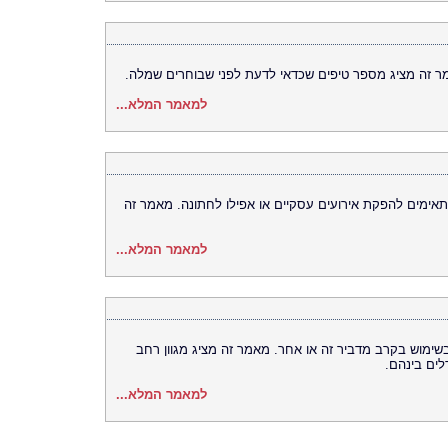
מר זה מציג מספר טיפים שכדאי לדעת לפני שבוחרים שמלה.
למאמר המלא...
תאימים להפקת אירועים עסקיים או אפילו לחתונה. מאמר זה
למאמר המלא...
בשימוש בקרב מדביר זה או אחר. מאמר זה מציג מגוון רחב
ים בינהם.
למאמר המלא...