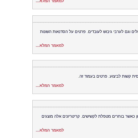
למאמר המלא...
ים וגם לערבי גיבוש לעובדים. פרטים על הסדנאות השונות
למאמר המלא...
סית קשות לביצוע. פרטים בעמוד זה.
למאמר המלא...
 כאשר בוחרים מטפלת לקשישים. קריטריונים אלה מוצגים
למאמר המלא...