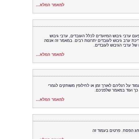
למאמר המלא...
עם ערבי גיבוש המיועדים לכלל העובדים, ערבי גיבוש
ריכת ערב גיבוש לעובדים יתרונות רבים. במאמר זה אנסה
של ערבי הגיבוש לעובדים.
למאמר המלא...
מוד על רגליהם לאורך זמן או לחילופין משותקים לגמרי
 כך ועוד במאמר שלפניכם.
למאמר המלא...
ג הפסח. פרטים בעמוד זה