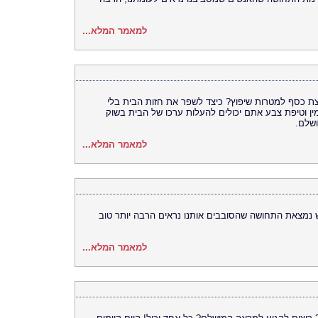
למאמר המלא...
 כסף למטרות שיפוץ? כיצד לשפר את חזות הבית בלי
ן וטיפת צבע אתם יכולים להעלות ערכו של הבית בשוק
ושלם.
למאמר המלא...
ש נמצאת התחושה שהסובבים אותנו נראים הרבה יותר טוב
למאמר המלא...