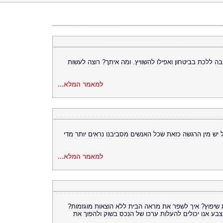
ה ללכת בביטחון ואפילו להשוויץ. ומה איתך? רוצה לעשות
למאמר המלא...
יש מין הרגשה כזאת שכל האנשים מסביבנו נראים יותר מדי
למאמר המלא...
שיפוץ? איך לשפר את מראה הבית ללא הוצאות מוגזמות?
בע אנו יכולים להעלות ערכו של הנכס בשוק ולהפוך את