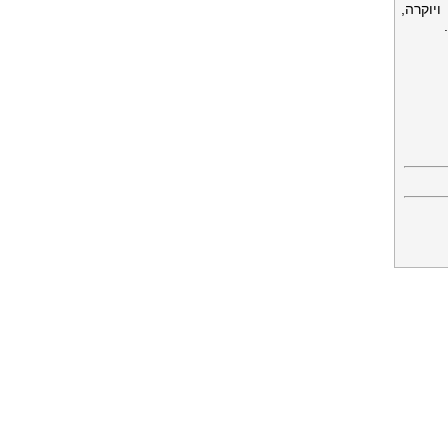
שטח ויוקרה,