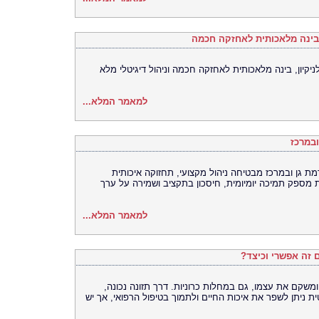
, בינה מלאכותית לאחזקה חכמה
ניקיון, בינה מלאכותית לאחזקה חכמה וניהול דיגיטלי מלא
למאמר המלא...
ובמרכז
ת גן ובמרכז מבטיחה ניהול מקצועי, תחזוקה איכותית
ת מספק תמיכה יומיומית, חיסכון בתקציב ושמירה על ערך
למאמר המלא...
ם זה אפשרי וכיצד?
ומשקם את עצמו, גם במחלות כרוניות. דרך תזונה נכונה,
ת ניתן לשפר את איכות החיים ולתמוך בטיפול הרפואי, אך יש