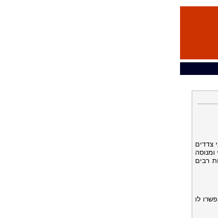
י צדדים
 ומנוסה
ת רבים
שרו לו