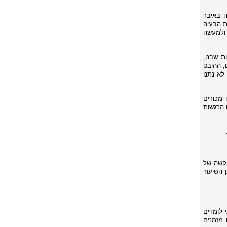
ה באיבר
ת הבעיה
 ולמעשה
ת שבנו,
, ההיבט
לא נתנו
 מכורים
 הרגשות
 קשה של
 השיעור
 לומדים
 מזמנים