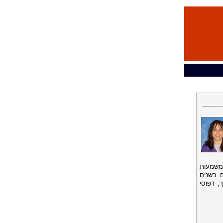
 משמעות
 בשנים
, דפוסי