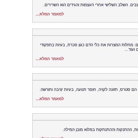
למאמר המלא...
ים: מחלות המצרות את כלי הדם כגון סכרת, בעיות בתפקודי
ועוד...
למאמר המלא...
 הם סטרס, תזונה לקויה, חוסר תנועה, בעיות יציבה ותורשה.
למאמר המלא...
, ההתנקות וההתנתקות במלוא מובן המילה.