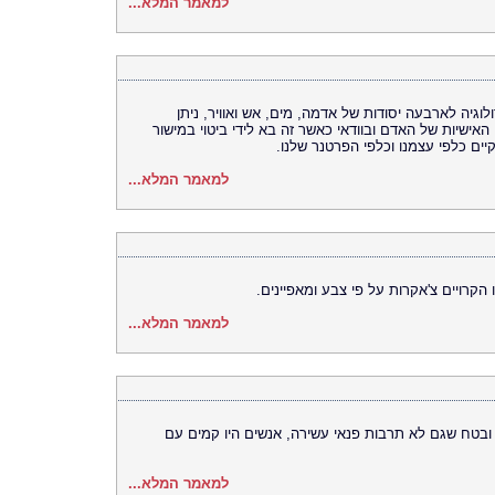
למאמר המלא...
גיה לארבעה יסודות של אדמה, מים, אש ואוויר, ניתן
אישיות של האדם ובוודאי כאשר זה בא לידי ביטוי במישור
וקיים כלפי עצמנו וכלפי הפרטנר שלנו.
למאמר המלא...
הקרויים צ'אקרות על פי צבע ומאפיינים.
למאמר המלא...
בטח שגם לא תרבות פנאי עשירה, אנשים היו קמים עם
למאמר המלא...