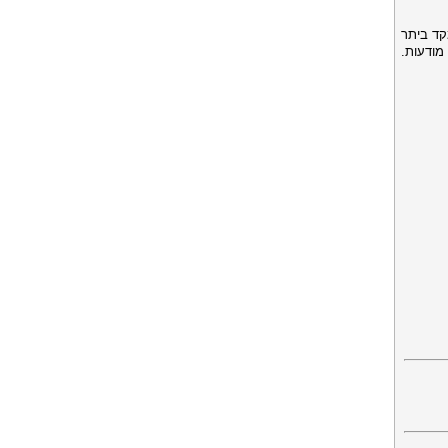
ד ביתר
מודעות.