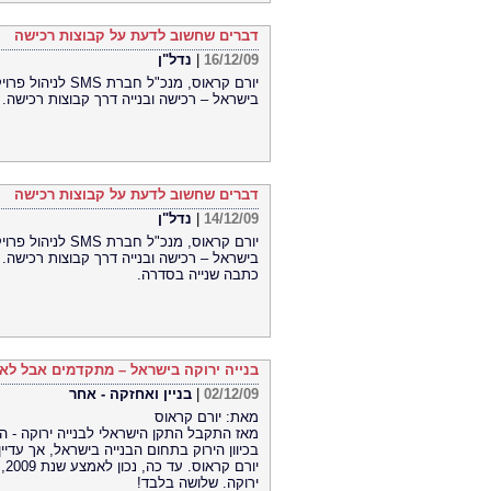
דברים שחשוב לדעת על קבוצות רכישה
16/12/09
|
נדל"ן
יורם קראוס, מנכ"
בישראל – רכישה ובנייה דרך קבוצות רכישה.
דברים שחשוב לדעת על קבוצות רכישה
14/12/09
|
נדל"ן
יורם קראוס, מנכ"
בישראל – רכישה ובנייה דרך קבוצות רכישה.
כתבה שנייה בסדרה.
בנייה ירוקה בישראל – מתקדמים אבל לאט
02/12/09
|
בניין ואחזקה - אחר
מאת: יורם קראוס
בכיוון הירוק בתחום הבנייה בישראל, אך עדיין
יו
ירוקה. שלושה בלבד!