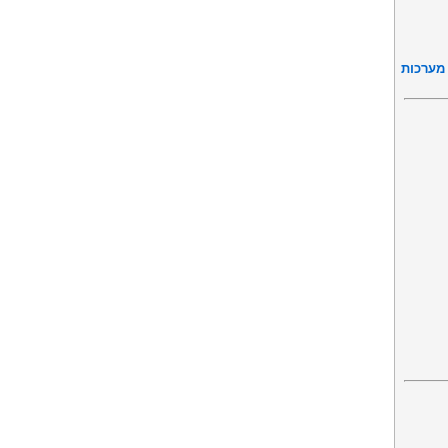
מערכות