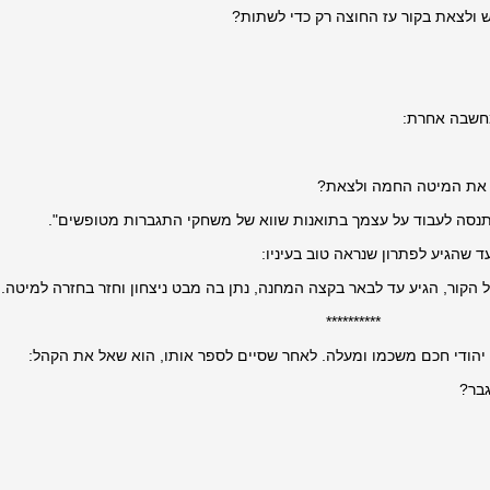
 ולצאת בקור עז החוצה רק כדי לשתות?
מחשבה אחרת:
וב את המיטה החמה ולצאת?
ל תנסה לעבוד על עצמך בתואנות שווא של משחקי התגברות מטופשים".
שהגיע לפתרון שנראה טוב בעיניו:
הקור, הגיע עד לבאר בקצה המחנה, נתן בה מבט ניצחון וחזר בחזרה למיטה.
**********
הודי חכם משכמו ומעלה. לאחר שסיים לספר אותו, הוא שאל את הקהל:
גבר?