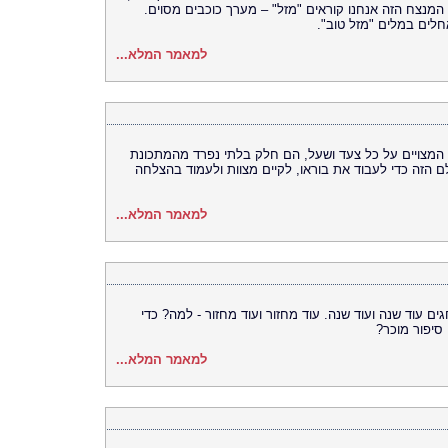
ב המנצח הזה אנחנו קוראים "מזל" – מערך כוכבים מסוים.
חלים במלים "מזל טוב".
למאמר המלא...
ות המצויים על כל צעד ושעל, הם חלק בלתי נפרד מהמתכונת
ם הזה כדי לעבוד את בוראו, לקיים מצוות ולעמוד בהצלחה
למאמר המלא...
 עוד שנה ועוד שנה. עוד מחזור ועוד מחזור - למה? כדי
סיפור מוכר?
למאמר המלא...