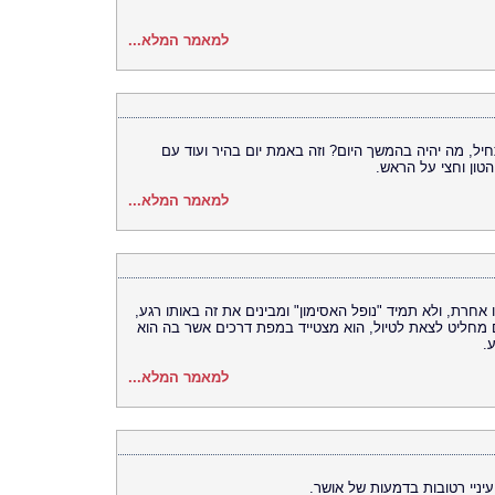
למאמר המלא...
התחיל, מה יהיה בהמשך היום? וזה באמת יום בהיר ועוד עם
ון וחצי על הראש.
למאמר המלא...
 אחרת, ולא תמיד "נופל האסימון" ומבינים את זה באותו רגע,
 מחליט לצאת לטיול, הוא מצטייד במפת דרכים אשר בה הוא
.
למאמר המלא...
יניי רטובות בדמעות של אושר.