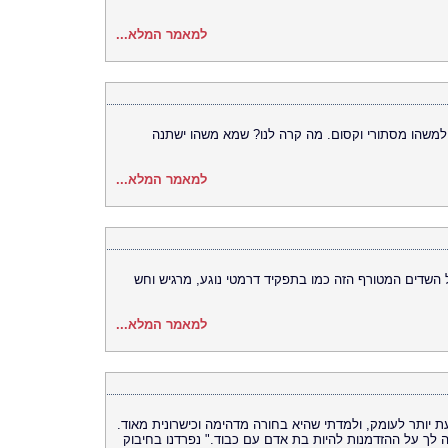
למאמר המלא...
 למשהו מסתורי וקסום. מה קרה לנו? שמא משהו ישתנה
למאמר המלא...
השדים המטורף הזה כמו בתפקיד דרמטי נוגע, מרגיש וחש
למאמר המלא...
 יותר לעומק, ולמדתי שהיא בחורה מדהימה וכישרונית מאוד.
 לך על ההזדמנות להיות בת אדם עם כבוד." נפרדנו בחיבוק