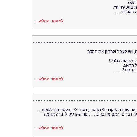
 מעט.
 בתפקיד חיי.
 באהבה . . .
למאמר המלא...
, ויש לעצור ולבדוק את המצב.
המציאות כולה?!
 הדואג.
ר טוב? . . .
למאמר המלא...
ואני פוחדת שיקרה לי ממשהו, תגידי לי בבקשה מה לעשות . .
 דברים, האם מדובר ב . . . מה שהדליק לי נורה אדומה
למאמר המלא...