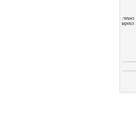
 כאמור,
 המוקש