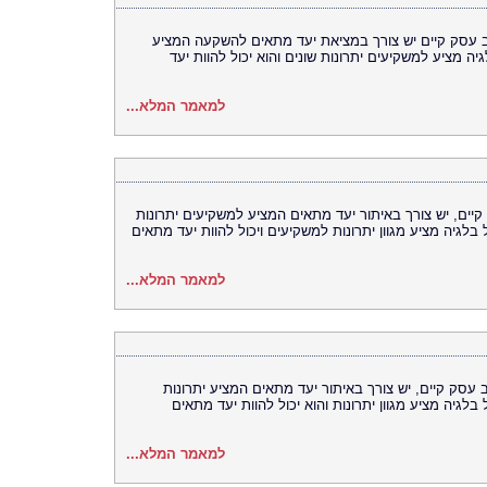
ב עסק קיים יש צורך במציאת יעד מתאים להשקעה המציע
ה מציע למשקיעים יתרונות שונים והוא יכול להוות יעד
למאמר המלא...
יים, יש צורך באיתור יעד מתאים המציע למשקיעים יתרונות
לגיה מציע מגוון יתרונות למשקיעים ויכול להוות יעד מתאים
למאמר המלא...
עסק קיים, יש צורך באיתור יעד מתאים המציע יתרונות
גיה מציע מגוון יתרונות והוא יכול להוות יעד מתאים
למאמר המלא...