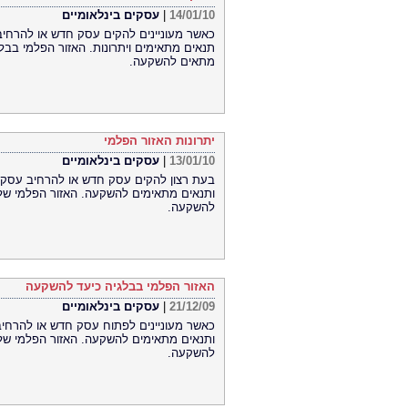
14/01/10
|
עסקים בינלאומיים
כאשר מעוניינים להקים עסק חדש או להרחי
תנאים מתאימים ויתרונות. האזור הפלמי בבלגי
מתאים להשקעה.
יתרונות האזור הפלמי
13/01/10
|
עסקים בינלאומיים
בעת רצון להקים עסק חדש או להרחיב עסק ק
ותנאים מתאימים להשקעה. האזור הפלמי של ב
להשקעה.
האזור הפלמי בבלגיה כיעד להשקעה
21/12/09
|
עסקים בינלאומיים
כאשר מעוניינים לפתוח עסק חדש או להרחיב 
ותנאים מתאימים להשקעה. האזור הפלמי של בל
להשקעה.