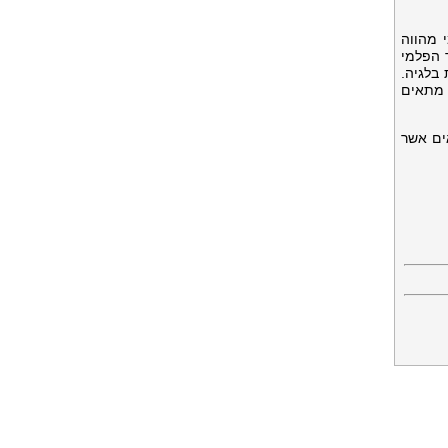
 מהווה
 הפלמי
בלגיה.
 מתאים
ים אשר