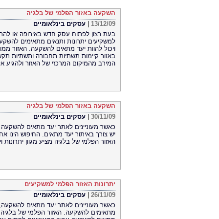
השקעה באזור הפלמי של בלגיה
13/12/09
|
עסקים בינלאומיים
בעת רצון לפתוח עסק חדש באירופה או להר
למשקיעים יתרונות ותנאים מתאימים להשקעה
ויכול להוות יעד מתאים להשקעה. האזור ממו
באזור קיימות תשתיות תחבורה ותשתיות תק
המירב מהמיקום המרכזי של האזור ולהגיע אל
השקעה באזור הפלמי של בלגיה
30/11/09
|
עסקים בינלאומיים
כאשר מעוניינים לאתר יעד מתאים להשקעה
יש צורך באיתור יעד מתאים. החיפוש הינו א
האזור הפלמי של בלגיה מציע מגוון יתרונות 
יתרונות האזור הפלמי למשקיעים
26/11/09
|
עסקים בינלאומיים
כאשר מעוניינים לאתר יעד מתאים להשקעה, י
מתאימים להשקעה. האזור הפלמי של בלגיה מצ