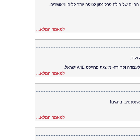
חיים של חולה פרקינסון לטיפה יותר קלים ומאושרים.
למאמר המלא...
ועוד.
קריירה- מייצגת פרוייקט A4E ישראל.
למאמר המלא...
ינטנסיבי בחגים!
למאמר המלא...