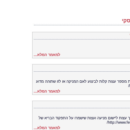
קי
למאמר המלא...
ת מספר עצות קלות לביצוע לאם המניקה או לזו שתוהה מדוע
למאמר המלא...
 עצות ליישום מניעה ועצות שישמרו על התפקוד הבריא של
למאמר המלא...