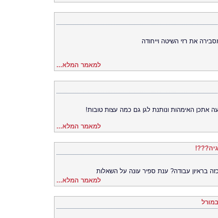
בירה את רזי השיטה וייחודה
למאמר המלא...
ה אתכן האימהות ונותנת לגן גם כמה עצות טובות!
למאמר המלא...
גיה???!
זה בראיון עבודה? ענת ספיר עונה על השאלות
למאמר המלא...
במורל