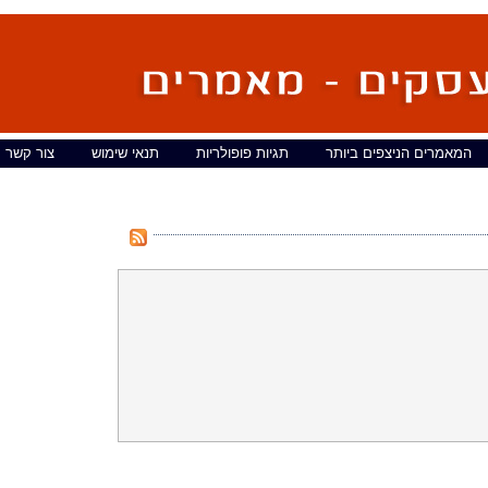
המאמרים הניצפים ביותר
תגיות פופולריות
תנאי שימוש
צור קשר