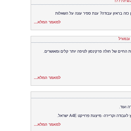
וגיה???!
 כזה בראיון עבודה? ענת ספיר עונה על השאלות
למאמר המלא...
ובמורל
החיים של חולה פרקינסון לטיפה יותר קלים ומאושרים.
למאמר המלא...
 ועוד.
וקריירה- מייצגת פרוייקט A4E ישראל.
למאמר המלא...