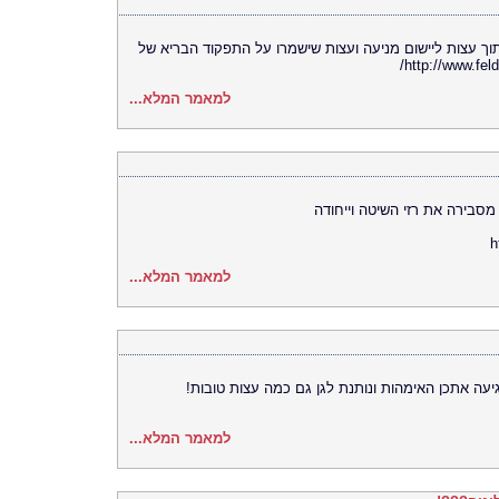
ך עצות ליישום מניעה ועצות שישמרו על התפקוד הבריא של
למאמר המלא...
מסבירה את רזי השיטה וייחודה
h
למאמר המלא...
יעה אתכן האימהות ונותנת לגן גם כמה עצות טובות!
למאמר המלא...