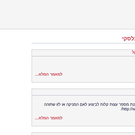
לסקי
ל
למאמר המלא...
תנת מספר עצות קלות לביצוע לאם המניקה או לזו שתוהה
למאמר המלא...