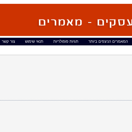
המאמרים הניצפים ביותר
תגיות פופולריות
תנאי שימוש
צור קשר