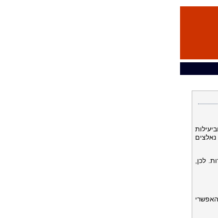
ביעילות
נאלצים
. לכן,
האפשרי